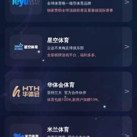
医疗建筑
养老建筑
宿迁市城市节约用水
文化观演建筑
面积：
获奖：
【详情】
酒店建筑
教育建筑
体育建筑
城市综合体
办公建筑
科研建筑
海外建筑
生物实验
北京中关村软件园修
工业工程
面积：
一期139公顷...
机场物流
获奖：
2001年第一
能源环境
咨询成果奖
【详情】
室内设计