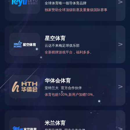
2025-09-23
北京协和医院国家
2025-09-17
HTH华体会体育登
2025-09-17
大理州人民医院医
2025-09-15
草桥东路8号院等
2025-09-08