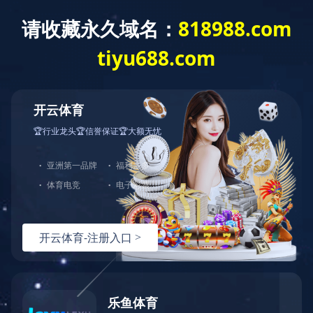
首页
HTH华体会体育登录入口hth.com
新闻中心
招标采购
采购公告
联系我们
信息公开
招标采购
采购公告
北京协和医院国家
采购公告
2025-09-30
结果公示
援蒙古中蒙元首体