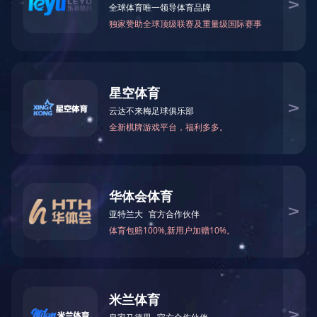
组织机构
HTH华体会
工程施工总承包
光辉历程
咨询资信甲级、
消防设施工程专
资质与荣誉
特种设备设计许
典型业绩
书。公司获得“
业”等多项称号
的核心骨干企业
HTH华体会
hth.com工
获得者1人，享受
门，在北京、上
北、新疆、重庆
HTH华体会
心、北京市设计
设标准百余项，主