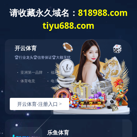
首页
HTH华体会体育登录入口hth.com
新闻中心
HTH华体会体育登录入口hth.com
资质与荣誉
联系我们
信息公开
HTH华体会体育登录
资质与荣
入口hth.com
公司简介
领导致辞