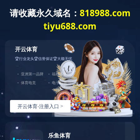
首页
HTH华体会体育登录入口hth.com
新闻中心
新闻中心
视频中心
联系我们
信息公开
新闻中心
视频中心
北京
公司新闻
经营动态