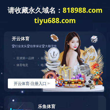
首页
HTH华体会体育登录入口hth.com
新闻中心
新闻中心
视频中心
联系我们
信息公开
新闻中心
视频中心
公司新闻
经营动态