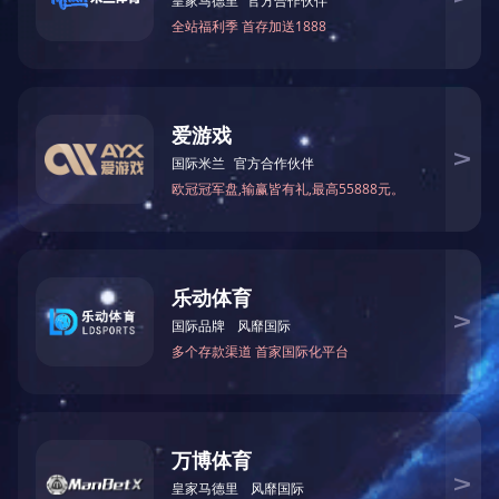
在HTH华体会体
案、进度及工作汇
要坚持安全为先
质量、提效率。
此外，周开荃还
作。
周开荃在检查中